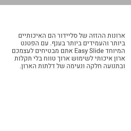
ארונות ההזזה של סליידור הם האיכותיים
ביותר והעמידים ביותר בענף. עם הפטנט
המיוחד Easy Slide אתם מבטיחים לעצמכם
ארון איכותי לשימוש ארוך טווח בלי תקלות
ובתנועה חלקה ונעימה של דלתות הארון.