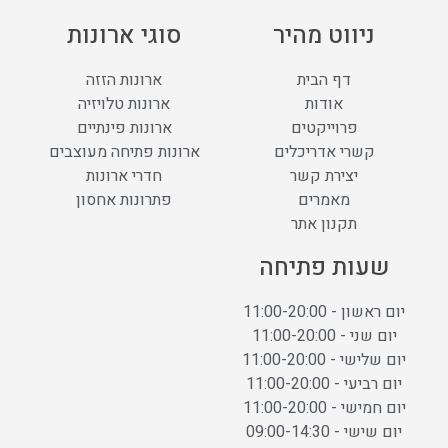
ניווט מהיר
סוגי ארונות
דף הבית
ארונות הזזה
אודות
ארונות טלויזיה
פרוייקטים
ארונות פינתיים
קשרי אדריכלים
ארונות פתיחה מעוצבים
יצירת קשר
חדרי ארונות
מאמרים
פתרונות אחסון
תקנון אתר
שעות פתיחה
יום ראשון - 11:00-20:00
יום שני - 11:00-20:00
יום שלישי - 11:00-20:00
יום רביעי - 11:00-20:00
יום חמישי - 11:00-20:00
יום שישי - 09:00-14:30