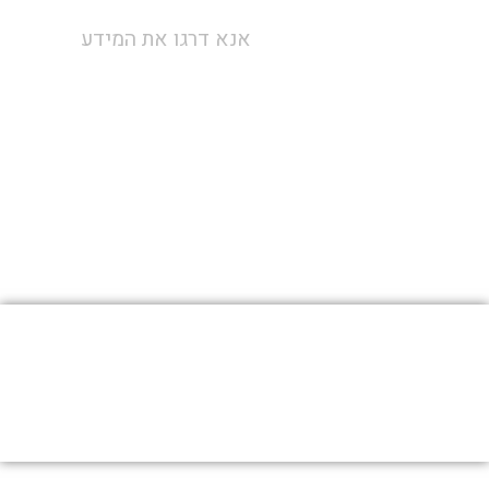
אנא דרגו את המידע