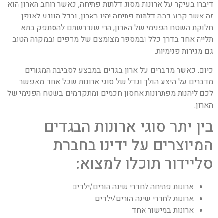
דיברו בעיקר על ארונות מסוג דלתות פתיחה, כאשר רוחב הארון הוא
זה אשר קבע כמה דלתות פתיחה יהיו בארון, ובכל הנוגע לאופן
חלוקת השטח הפנימי של הארון, הרי שנדרשתם להסתפק בתא
תלייה אחד בדרך כלל ובמספר מצומצם של מדפים ובמקרה הטוב
גם מגירות פנימיות.
כיום, כאשר מדברים על ארון בגדים במבצע לסביבת המגורים
מדברים על היצע הולך וגדל של סוגי ארונות שכל אחד מאפשר
לכם ליהנות מפתרונות אחסון חכמים ומתקדמים בשטח הפנימי של
הארון.
בין יתר סוגי ארונות הבגדים
המיוצרים על ידינו בחברת
סליידור תוכלו למצוא:
ארונות פתיחה לחדרי שינה הורים/ילדים
ארונות לחדרי שינה הורים/ילדים
ארונות במישור אחד