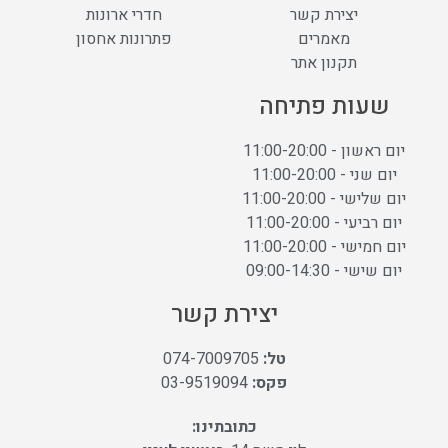
יצירת קשר
חדרי ארונות
מאמרים
פתרונות אחסון
תקנון אתר
שעות פתיחה
יום ראשון - 11:00-20:00
יום שני - 11:00-20:00
יום שלישי - 11:00-20:00
יום רביעי - 11:00-20:00
יום חמישי - 11:00-20:00
יום שישי - 09:00-14:30
יצירת קשר
טל:
074-7009705
פקס:
03-9519094
כתובתינו: