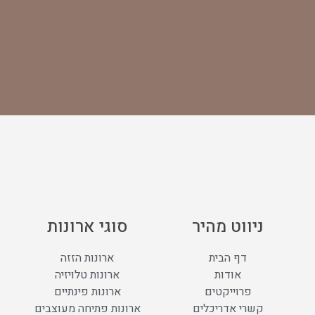
ניווט מהיר
סוגי ארונות
דף הבית
ארונות הזזה
אודות
ארונות טלויזיה
פרוייקטים
ארונות פינתיים
קשרי אדריכלים
ארונות פתיחה מעוצבים