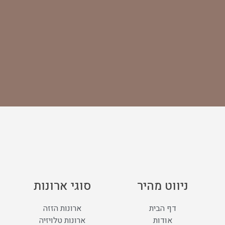
ניווט מהיר
סוגי ארונות
דף הבית
ארונות הזזה
אודות
ארונות טלויזיה