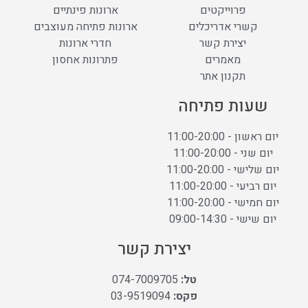
פרוייקטים
ארונות פינתיים
קשרי אדריכלים
ארונות פתיחה מעוצבים
יצירת קשר
חדרי ארונות
מאמרים
פתרונות אחסון
תקנון אתר
שעות פתיחה
יום ראשון - 11:00-20:00
יום שני - 11:00-20:00
יום שלישי - 11:00-20:00
יום רביעי - 11:00-20:00
יום חמישי - 11:00-20:00
יום שישי - 09:00-14:30
יצירת קשר
טל:
074-7009705
פקס:
03-9519094