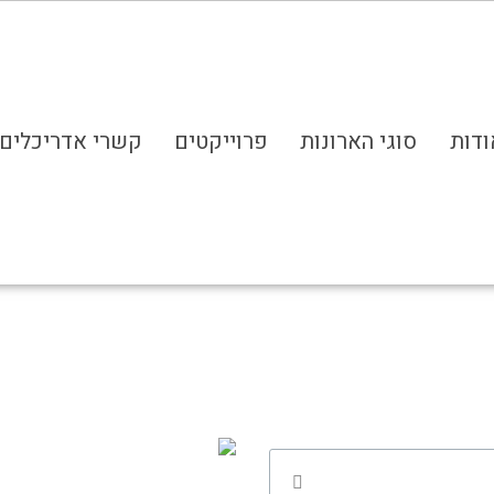
ודות
סוגי הארונות
פרוייקטים
קשרי אדריכלים