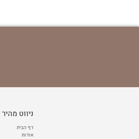
ניווט מהיר
דף הבית
אודות