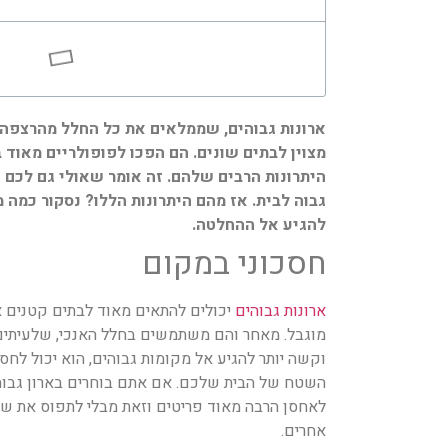
ארונות גבוהים, שממלאים את כל החלל מהרצפה ו
מצוין לבתים שונים. הם הפכו לפופולריים מאוד 
היתרונות הרבים שלהם. זה אומר שאולי גם לכם
גבוה לבית. אז מהם היתרונות הללו? נסקור כמה 
להגיע אל ההחלטה.
חסכוני במקום
ארונות גבוהים
יכולים להתאים מאוד לבתים קטנים 
מוגבל. מאחר והם משתמשים בחלל האנכי, שלעיתים 
וקשה יותר להגיע אל מקומות גבוהים, הוא יכול לח
השטח של הבית שלכם. אם אתם בוחרים בארון גבוה 
לאחסן הרבה מאוד פריטים וזאת מבלי לתפוס את ש
אחרים.