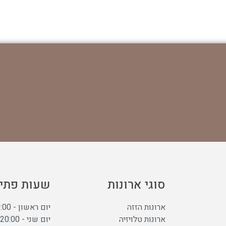
סוגי ארונות
שעות פתי
ארונות הזזה
יום ראשון - 11:00-20:00
ארונות טלויזיה
יום שני - 11:00-20:00