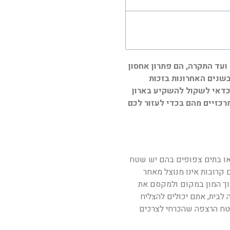
עד התקרה, הם פתרון אחסון
בשנים האחרונות בזכות
 כדאי לשקול להשקיע בארון
מרכזיים מהם בכדי לעזור לכם
או בתים צפופים בהם יש שטח
קרובות אינו מנוצל מאחר
סוך המון במקום ולמקסם את
לבית, אתם יכולים להצליח
טח הרצפה שהכרחי לצרכים