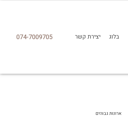
בלוג
יצירת קשר
074-7009705