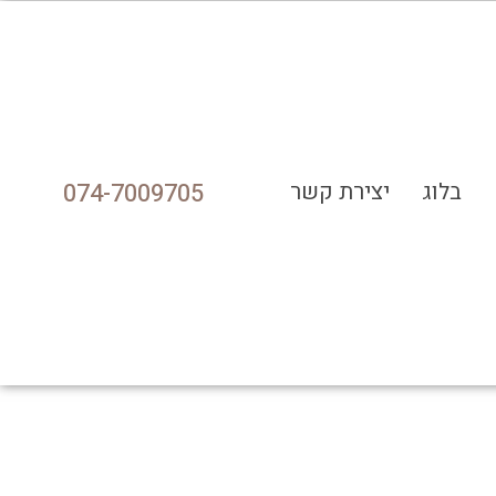
בלוג
יצירת קשר
074-7009705