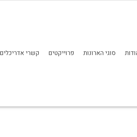
ודות
סוגי הארונות
פרוייקטים
קשרי אדריכלים