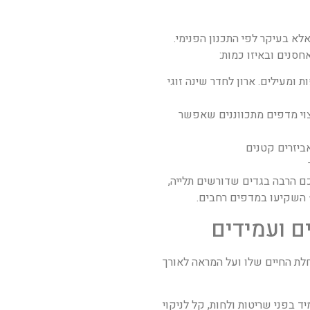
אלא בעיקר לפי התכנון הפנימי.
סנים ובאיזו כמות:
ת ומעילים. ארון לחדר שינה זוגי
צוי מדפים מתכווננים שאפשר
ביזרים קטנים
ם הרבה בגדים שדורשים תלייה,
השקיעו במדפים רחבים.
לת החיים שלו ועל המראה לאורך
ד בפני שריטות ולחות, קל לניקוי