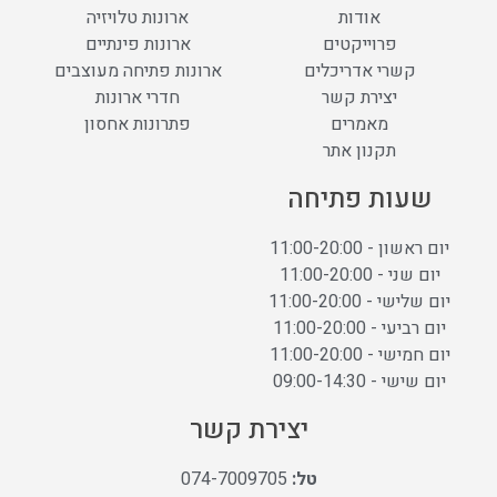
אודות
ארונות טלויזיה
פרוייקטים
ארונות פינתיים
קשרי אדריכלים
ארונות פתיחה מעוצבים
יצירת קשר
חדרי ארונות
מאמרים
פתרונות אחסון
תקנון אתר
שעות פתיחה
יום ראשון - 11:00-20:00
יום שני - 11:00-20:00
יום שלישי - 11:00-20:00
יום רביעי - 11:00-20:00
יום חמישי - 11:00-20:00
יום שישי - 09:00-14:30
יצירת קשר
טל:
074-7009705