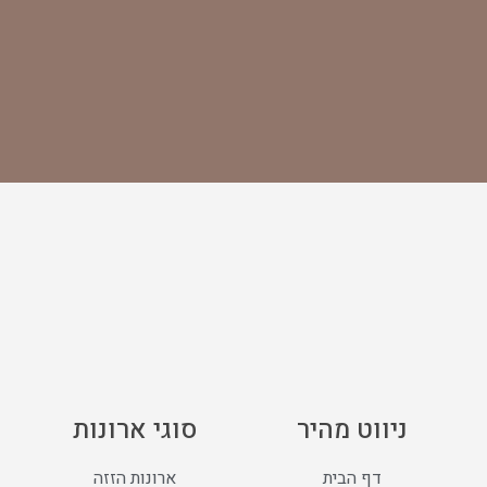
ניווט מהיר
סוגי ארונות
דף הבית
ארונות הזזה