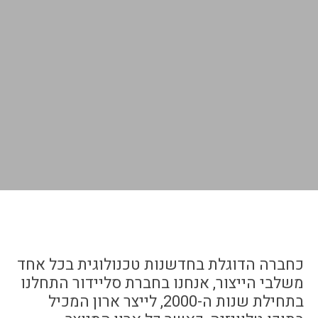
כחברה הדוגלת בחדשנות טכנולוגית בכל אחד
משלבי הייצור, אנחנו בחברת סליידור התחלנו
בתחילת שנות ה-2000, לייצר ארון המכיל