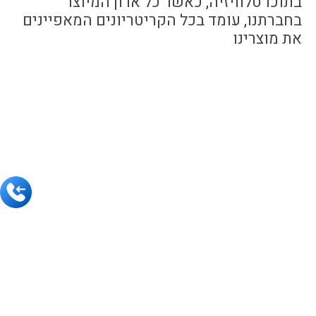
בתוכו טלוויזיה, כאשר כל ארון המיוצר
בחברתנו, עומד בכל הקריטריונים המאפיינים
את מוצרינו